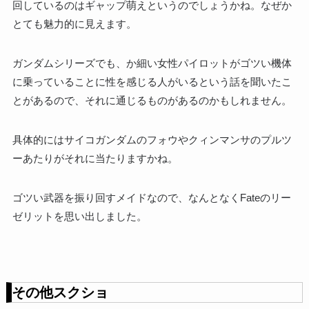
回しているのはギャップ萌えというのでしょうかね。なぜか
とても魅力的に見えます。
ガンダムシリーズでも、か細い女性パイロットがゴツい機体
に乗っていることに性を感じる人がいるという話を聞いたこ
とがあるので、それに通じるものがあるのかもしれません。
具体的にはサイコガンダムのフォウやクィンマンサのプルツ
ーあたりがそれに当たりますかね。
ゴツい武器を振り回すメイドなので、なんとなくFateのリー
ゼリットを思い出しました。
その他スクショ