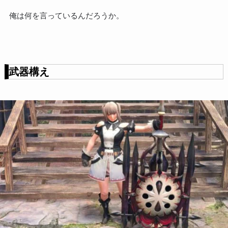
俺は何を言っているんだろうか。
武器構え