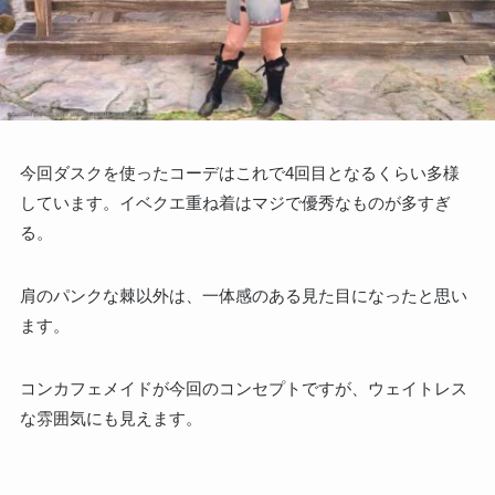
今回ダスクを使ったコーデはこれで4回目となるくらい多様
しています。イベクエ重ね着はマジで優秀なものが多すぎ
る。
肩のパンクな棘以外は、一体感のある見た目になったと思い
ます。
コンカフェメイドが今回のコンセプトですが、ウェイトレス
な雰囲気にも見えます。