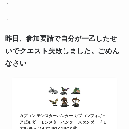
・
・
昨日、参加要請で自分が一乙したせ
いでクエスト失敗しました。ごめん
なさい
カプコン モンスターハンター カプコンフィギュ
アビルダー モンスターハンター スタンダードモ
デル Plus Vol.27 BOX 1BOX 約