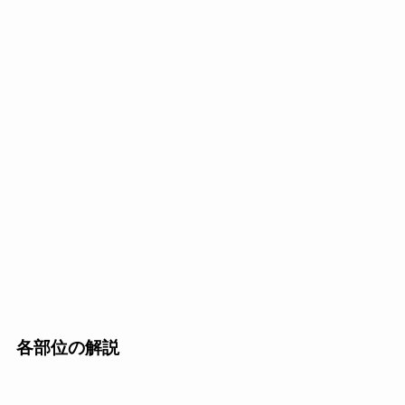
各部位の解説