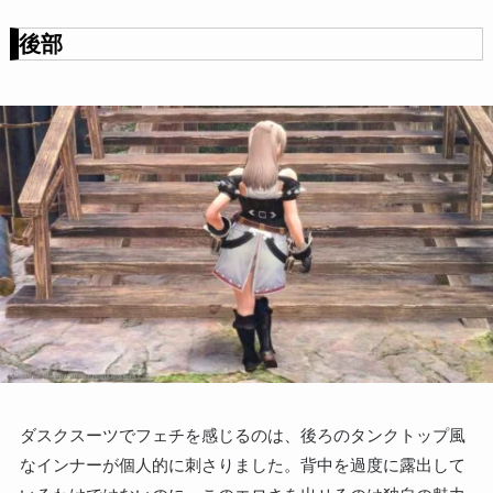
後部
ダスクスーツでフェチを感じるのは、後ろのタンクトップ風
なインナーが個人的に刺さりました。背中を過度に露出して