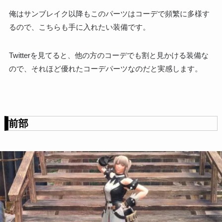
俺はサンブレイク以降もこのパーツはコーデで頻繁に多様す
るので、こちらも手に入れたい装備です。
Twitterを見てると、他の方のコーデでも割と見かける装備な
ので、それほど優れたコーデパーツなのだと実感します。
前部