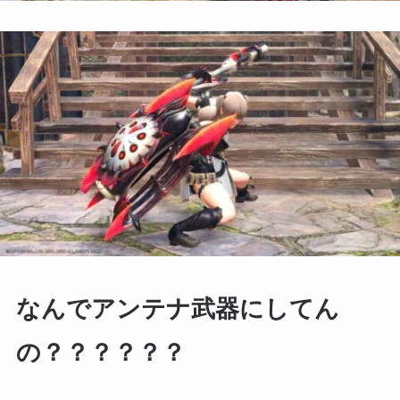
なんでアンテナ武器にしてん
の？？？？？？