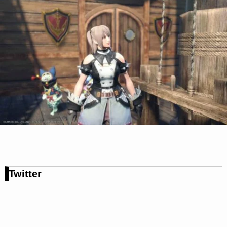
Twitter