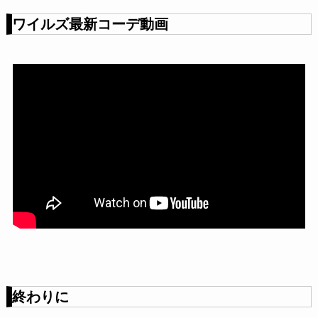
ワイルズ最新コーデ動画
終わりに