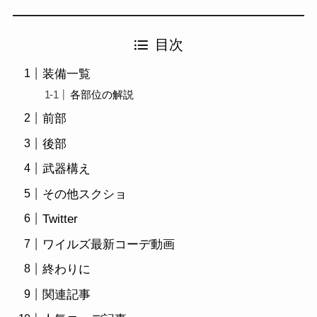
目次
装備一覧
各部位の解説
前部
後部
武器構え
その他スクショ
Twitter
ワイルズ最新コーデ動画
終わりに
関連記事