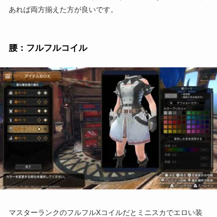
あれば両方揃えた方が良いです。
腰：フルフルコイル
マスターランクのフルフルXコイルだとミニスカでエロい装