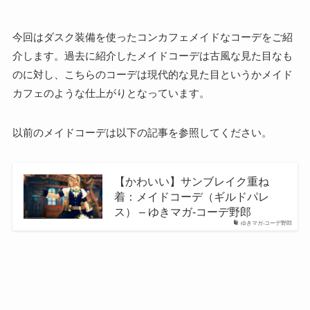
今回はダスク装備を使ったコンカフェメイドなコーデをご紹
介します。過去に紹介したメイドコーデは古風な見た目なも
のに対し、こちらのコーデは現代的な見た目というかメイド
カフェのような仕上がりとなっています。
以前のメイドコーデは以下の記事を参照してください。
【かわいい】サンブレイク重ね
着：メイドコーデ（ギルドパレ
ス） – ゆきマガ-コーデ野郎
ゆきマガ-コーデ野郎