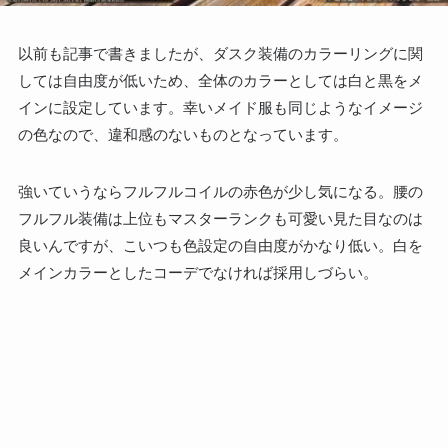
以前も記事で書きましたが、ダスク装備のカラーリングに関
しては自由度が低いため、全体のカラーとしては白と黒をメ
インに設定しています。幸いメイド服も同じようなイメージ
の色なので、違和感のないものとなっています。
強いていうならフルフルコイルの赤色が少し気になる。腰の
フルフル装備は上位もマスターランクも可愛い見た目なのは
良いんですが、こいつも色設定の自由度がかなり低い。白を
メインカラーとしたコーデでなければ採用しづらい。