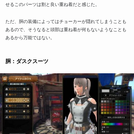
せるこのパーツは割と良い重ね着だと感じた。
ただ、胴の装備によってはチョーカーが隠れてしまうことも
あるので、そうなると頭部は重ね着が何もないようなことも
あるから万能ではない。
胴：ダスクスーツ