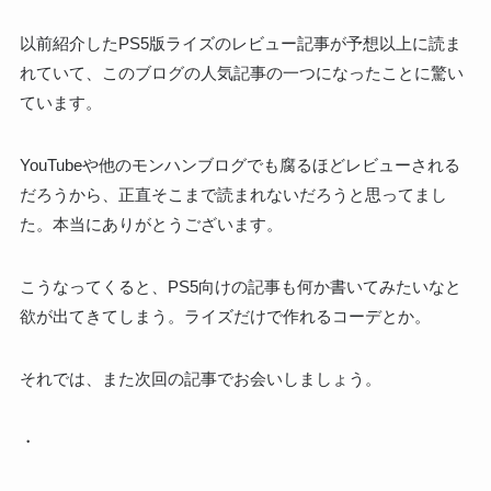
以前紹介したPS5版ライズのレビュー記事が予想以上に読ま
れていて、このブログの人気記事の一つになったことに驚い
ています。
YouTubeや他のモンハンブログでも腐るほどレビューされる
だろうから、正直そこまで読まれないだろうと思ってまし
た。本当にありがとうございます。
こうなってくると、PS5向けの記事も何か書いてみたいなと
欲が出てきてしまう。ライズだけで作れるコーデとか。
それでは、また次回の記事でお会いしましょう。
・