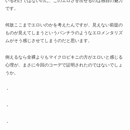
いるわけではないのに、このエロさを出せるのは独自の魅力
です。
何故ここまでエロいのかを考えたんですが、見えない前提の
ものが見えてしまうというパンチラのようなエロメンタリズ
ムがそう感じさせてしまうのだと思います。
例えるなら全裸よりもマイクロビキニの方がエロいと感じる
心理が、まさに今回のコーデで証明されたのではないでしょ
うか。
・
・
・