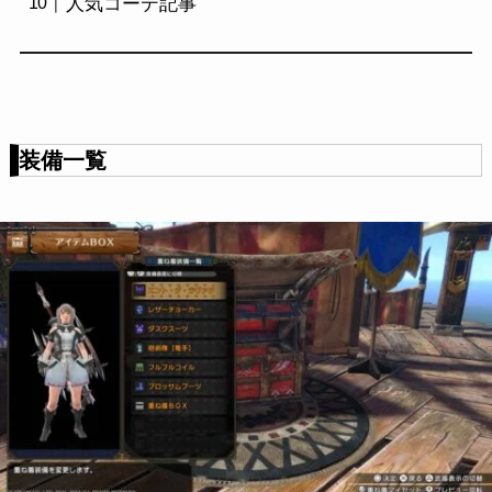
人気コーデ記事
装備一覧