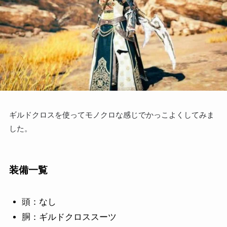
ギルドクロスを使ってモノクロな感じでかっこよくしてみま
した。
装備一覧
頭：なし
胴：ギルドクロススーツ