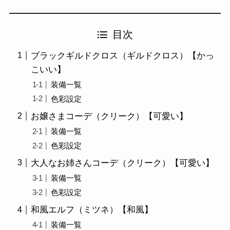
目次
ブラックギルドクロス（ギルドクロス）【かっ
こいい】
装備一覧
色彩設定
お嬢さまコーデ（クリーク）【可愛い】
装備一覧
色彩設定
大人なお姉さんコーデ（クリーク）【可愛い】
装備一覧
色彩設定
和風エルフ（ミツネ）【和風】
装備一覧