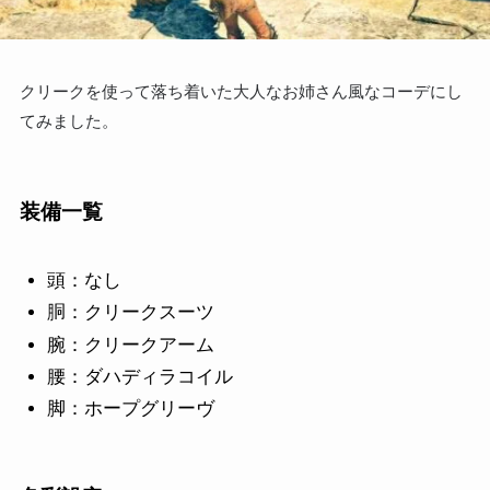
クリークを使って落ち着いた大人なお姉さん風なコーデにし
てみました。
装備一覧
頭：なし
胴：クリークスーツ
腕：クリークアーム
腰：ダハディラコイル
脚：ホープグリーヴ