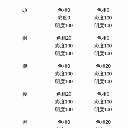
頭
色相0
色相0
彩度0
彩度100
明度100
明度100
胴
色相20
色相0
彩度100
彩度100
明度100
明度100
腕
色相0
色相20
彩度100
彩度100
明度100
明度100
腰
色相20
色相0
彩度100
彩度100
明度100
明度100
脚
色相0
色相20