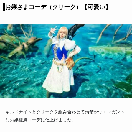
お嬢さまコーデ（クリーク）【可愛い】
ギルドナイトとクリークを組み合わせて清楚かつエレガント
なお嬢様風コーデに仕上げました。