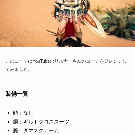
このコーデはYouTubeのリスナーさんのコーデをアレンジし
てみました。
装備一覧
頭：なし
胴：ギルドクロススーツ
腕：ダマスクアーム