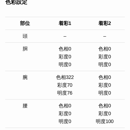
色彩設定
部位
着彩1
着彩2
頭
–
–
胴
色相0
色相0
彩度0
彩度0
明度0
明度0
腕
色相322
色相0
彩度70
彩度0
明度76
明度0
腰
色相0
色相0
彩度0
彩度0
明度0
明度100