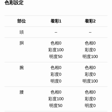
色彩設定
部位
着彩1
着彩2
頭
–
–
胴
色相0
色相0
彩度100
彩度0
明度50
明度100
腕
色相0
色相0
彩度0
彩度0
明度0
明度100
腰
色相0
色相0
彩度100
彩度0
明度50
明度0