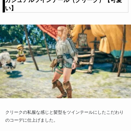
い】
クリークの私服な感じと髪型をツインテールにしたこだわり
のコーデに仕上げました。