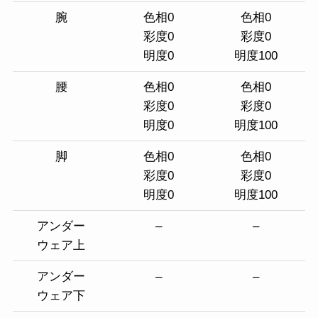
腕
色相0
色相0
彩度0
彩度0
明度0
明度100
腰
色相0
色相0
彩度0
彩度0
明度0
明度100
脚
色相0
色相0
彩度0
彩度0
明度0
明度100
アンダー
–
–
ウェア上
アンダー
–
–
ウェア下