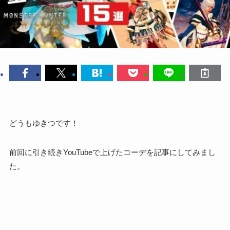
どうもゆきつです！
前回に引き続きYouTubeで上げたコーデを記事にしてみまし
た。