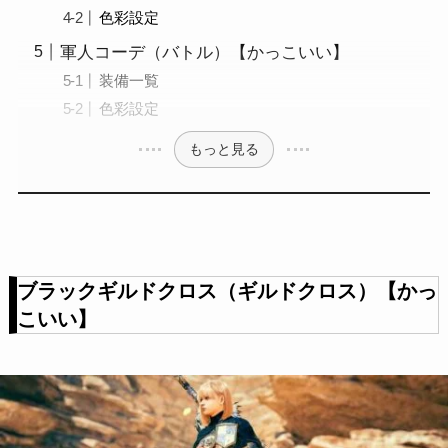
色彩設定
軍人コーデ（バトル）【かっこいい】
装備一覧
色彩設定
もっと見る
ブラックギルドクロス（ギルドクロス）【かっ
こいい】