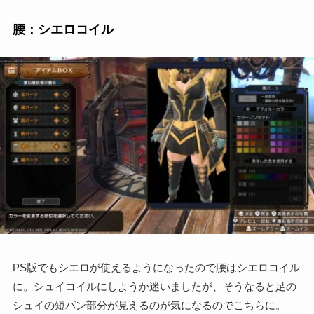
腰：シエロコイル
PS版でもシエロが使えるようになったので腰はシエロコイル
に。シュイコイルにしようか迷いましたが、そうなると足の
シュイの短パン部分が見えるのが気になるのでこちらに。