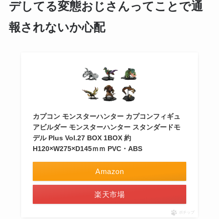
デしてる変態おじさんってことで通
報されないか心配
カプコン モンスターハンター カプコンフィギュ
アビルダー モンスターハンター スタンダードモ
デル Plus Vol.27 BOX 1BOX 約
H120×W275×D145ｍｍ PVC・ABS
Amazon
楽天市場
ポチップ