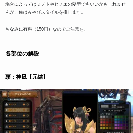
場合によってはミノトやヒノエの髪型でもいいかもしれませ
んが、俺はみやびスタイルを推します。
ちなみに有料（150円）なのでご注意を。
各部位の解説
頭：神凪【元結】