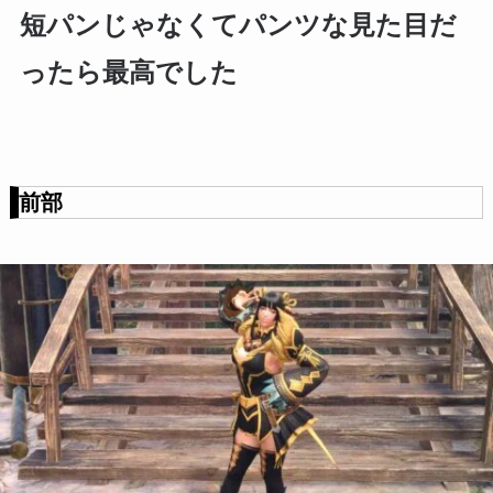
短パンじゃなくてパンツな見た目だ
ったら最高でした
前部