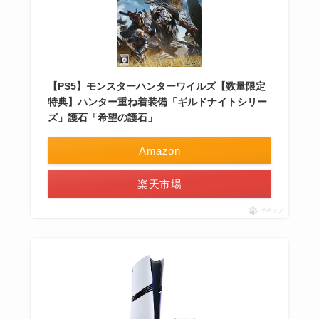
【PS5】モンスターハンターワイルズ【数量限定
特典】ハンター重ね着装備「ギルドナイトシリー
ズ」護石「希望の護石」
Amazon
楽天市場
ポチップ