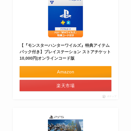
【『モンスターハンターワイルズ』特典アイテム
パック付き】プレイステーション ストアチケット
10,000円|オンラインコード版
Amazon
楽天市場
ポチップ