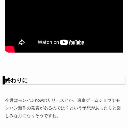
終わりに
今月はモンハンnowのリリースとか、東京ゲームショウでモ
ンハン新作の発表があるのでは？という予想があったりと楽
しみな月になりそうですね。