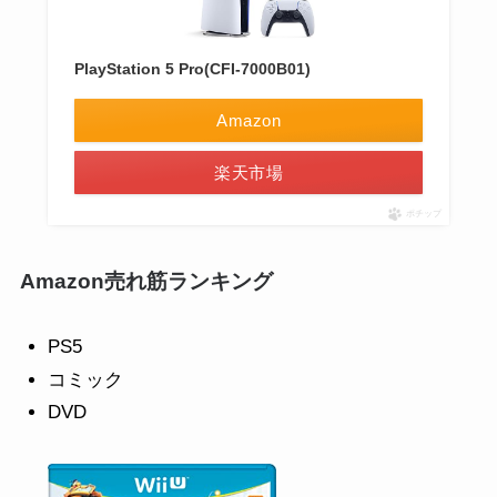
PlayStation 5 Pro(CFI-7000B01)
Amazon
楽天市場
ポチップ
Amazon売れ筋ランキング
PS5
コミック
DVD