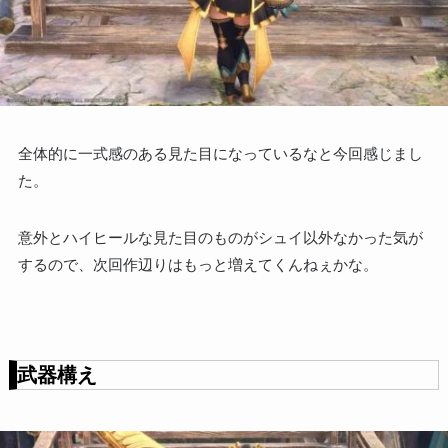
全体的に一式感のある見た目になっているなと今回感じまし
た。
意外とハイヒールな見た目のものがシュイ以外なかった気が
するので、次回作辺りはもっと増えてくんねぇかな。
武器構え