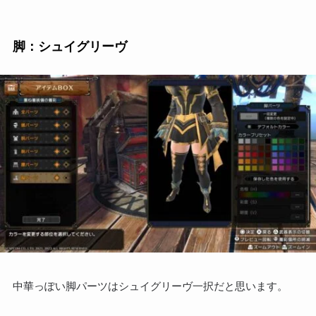
脚：シュイグリーヴ
中華っぽい脚パーツはシュイグリーヴ一択だと思います。