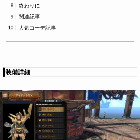
終わりに
関連記事
人気コーデ記事
装備詳細