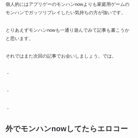
個人的にはアプリゲーのモンハンnowよりも家庭用ゲームの
モンハンでガッツリプレイしたい気持ちの方が強いです。
とりあえずモンハンnowも一通り遊んでみて記事も書こうか
と思います。
それではまた次回の記事でお会いしましょう。では。
・
・
・
外でモンハンnowしてたらエロコー