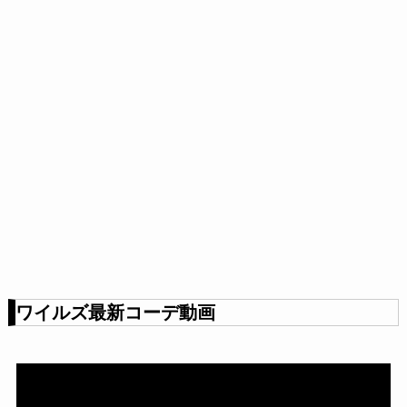
ワイルズ最新コーデ動画