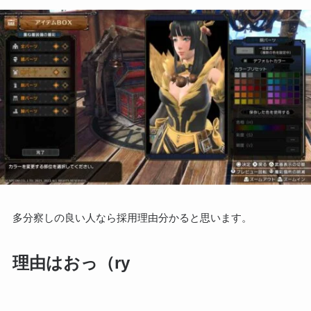
多分察しの良い人なら採用理由分かると思います。
理由はおっ（ry