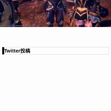
Twitter投稿