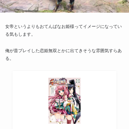
女帝というよりもおてんばなお姫様ってイメージになってい
る気もします。
俺が昔プレイした恋姫無双とかに出てきそうな雰囲気すらあ
る。