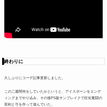
終わりに
久しぶりにコーデ記事更新しました。
この二週間何をしていたかというと、アイスボーンをエンデ
ィングまでやり込み、その後PS版サンブレイクで狂化奮闘の
双剣と弓を作って遊んでいた。