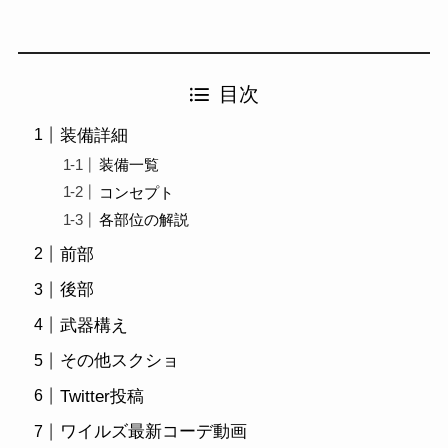
目次
装備詳細
装備一覧
コンセプト
各部位の解説
前部
後部
武器構え
その他スクショ
Twitter投稿
ワイルズ最新コーデ動画