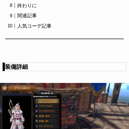
終わりに
関連記事
人気コーデ記事
装備詳細