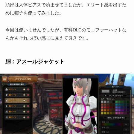
頭部は大体ピアスで済ませてましたが、エリート感を出すた
めに帽子を使ってみました。
今回は使いませんでしたが、有料DLCのモコファーハットな
んかもそれっぽい感じに見えて良きです。
胴：アスールジャケット