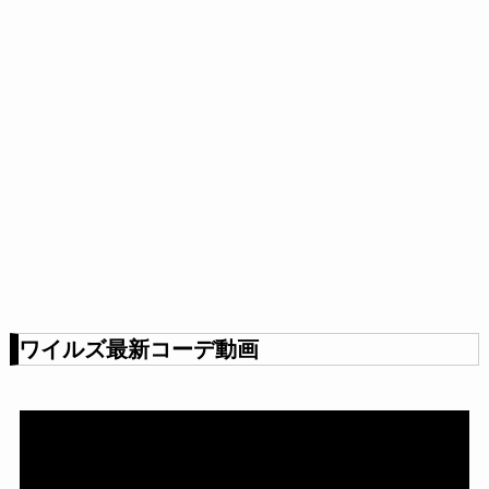
ワイルズ最新コーデ動画