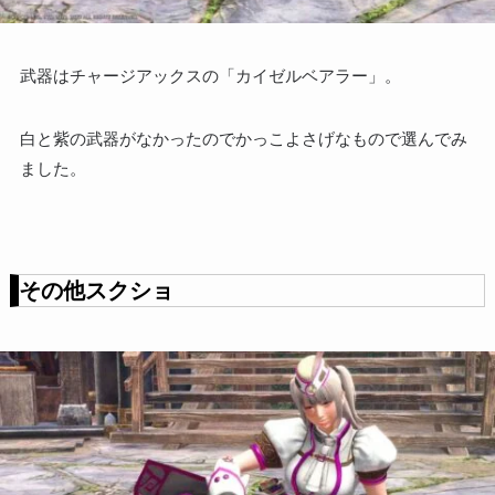
武器はチャージアックスの「カイゼルベアラー」。
白と紫の武器がなかったのでかっこよさげなもので選んでみ
ました。
その他スクショ