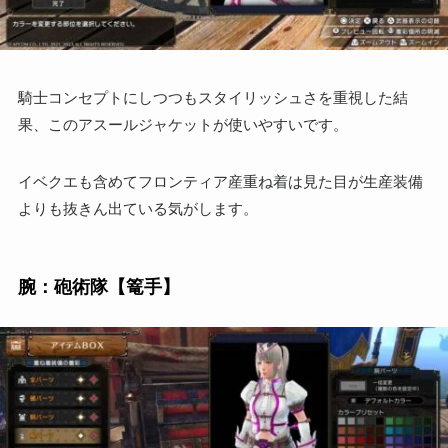
騎士コンセプトにしつつもスタイリッシュさを重視した結
果、このアスールジャケットが使いやすいです。
イベクエも含めてフロンティア産重ね着は見た目が生産装備
よりも抜きん出ている気がします。
腕：砲術隊【篭手】