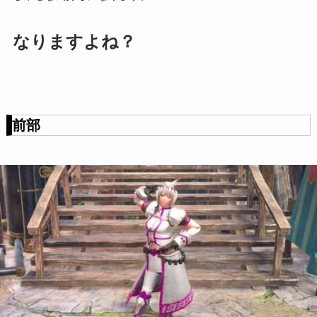
なりますよね？
前部