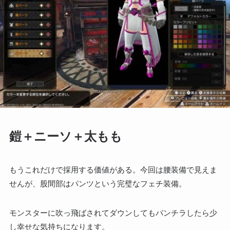
鎧＋ニーソ＋太もも
もうこれだけで採用する価値がある。今回は腰装備で見えま
せんが、股間部はパンツという完璧なフェチ装備。
モンスターに吹っ飛ばされてダウンしてもパンチラしたら少
し幸せな気持ちになります。