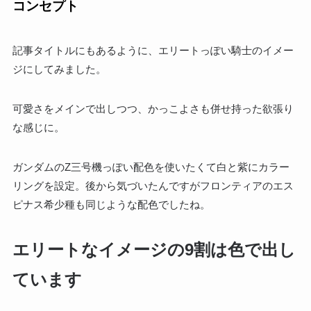
コンセプト
記事タイトルにもあるように、エリートっぽい騎士のイメー
ジにしてみました。
可愛さをメインで出しつつ、かっこよさも併せ持った欲張り
な感じに。
ガンダムのZ三号機っぽい配色を使いたくて白と紫にカラー
リングを設定。後から気づいたんですがフロンティアのエス
ピナス希少種も同じような配色でしたね。
エリートなイメージの9割は色で出し
ています