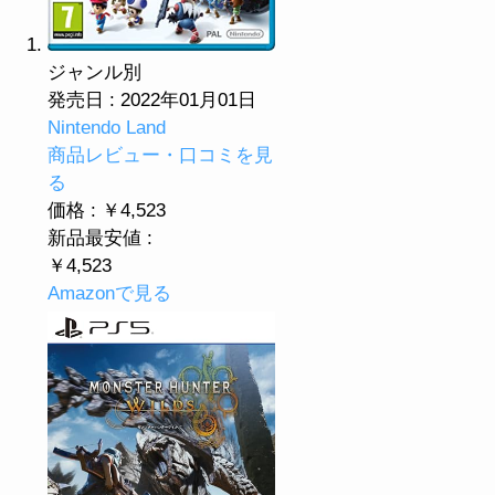
ジャンル別
発売日 : 2022年01月01日
Nintendo Land
商品レビュー・口コミを見
る
価格 : ￥4,523
新品最安値 :
￥4,523
Amazonで見る