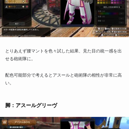
とりあえず腰マントを色々試した結果、見た目の統一感を出
せる砲術隊に。
配色可能部分で考えるとアスールと砲術隊の相性が非常に高
い。
脚：アスールグリーヴ