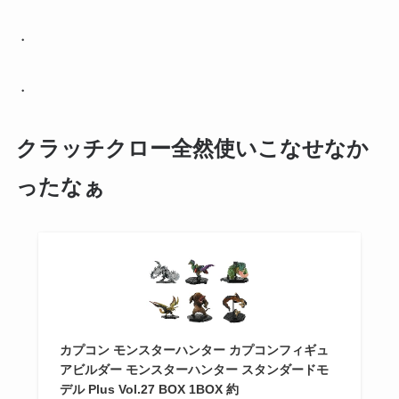
・
・
クラッチクロー全然使いこなせなか
ったなぁ
カプコン モンスターハンター カプコンフィギュ
アビルダー モンスターハンター スタンダードモ
デル Plus Vol.27 BOX 1BOX 約