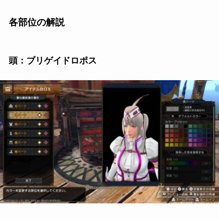
各部位の解説
頭：ブリゲイドロポス