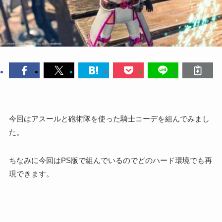
今回はアスールと砲術隊を使った騎士コーデを組んでみまし
た。
ちなみに今回はPS版で組んでいるのでどのハード環境でも再
現できます。