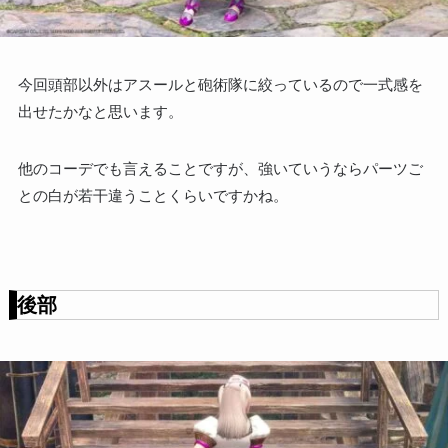
今回頭部以外はアスールと砲術隊に絞っているので一式感を
出せたかなと思います。
他のコーデでも言えることですが、強いていうならパーツご
との白が若干違うことくらいですかね。
後部