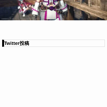
Twitter投稿