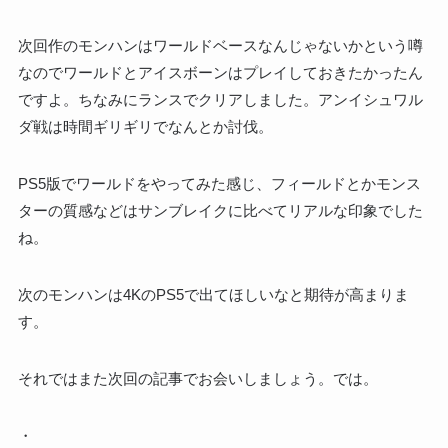
次回作のモンハンはワールドベースなんじゃないかという噂
なのでワールドとアイスボーンはプレイしておきたかったん
ですよ。ちなみにランスでクリアしました。アンイシュワル
ダ戦は時間ギリギリでなんとか討伐。
PS5版でワールドをやってみた感じ、フィールドとかモンス
ターの質感などはサンブレイクに比べてリアルな印象でした
ね。
次のモンハンは4KのPS5で出てほしいなと期待が高まりま
す。
それではまた次回の記事でお会いしましょう。では。
・